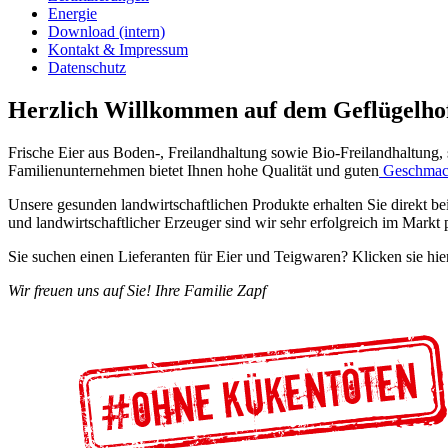
Energie
Download (intern)
Kontakt & Impressum
Datenschutz
Herzlich Willkommen auf dem Geflügelho
Frische Eier aus Boden-, Freilandhaltung sowie Bio-Freilandhaltung,
Familienunternehmen bietet Ihnen hohe Qualität und guten
Geschma
Unsere gesunden landwirtschaftlichen Produkte erhalten Sie direkt b
und land­wirtschaftlicher Erzeuger sind wir sehr erfolgreich im Mark
Sie suchen einen Lieferanten für Eier und Teigwaren? Klicken sie hie
Wir freuen uns auf Sie! Ihre Familie Zapf