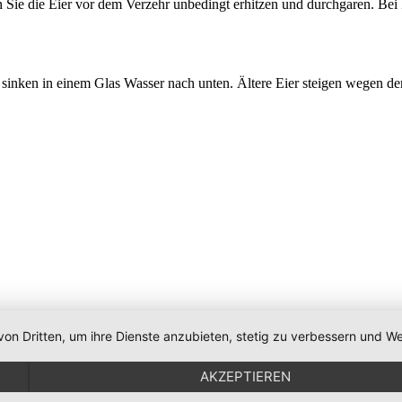
 Sie die Eier vor dem Verzehr unbedingt erhitzen und durchgaren. Bei 
er sinken in einem Glas Wasser nach unten. Ältere Eier steigen wegen
von Dritten, um ihre Dienste anzubieten, stetig zu verbessern und
AKZEPTIEREN