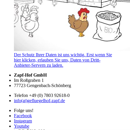
Der Schutz Ihrer Daten ist uns wichtig. Erst wenn Sie
hier klicken, erlauben Sie uns, Daten von Dritt-
Anbieter-Servern zu laden.
Zapf-Hof GmbH
Im Roßgraben 1
77723 Gengenbach-Schönberg
Telefon +49 (0) 7803 92618-0
info(at)gefluegelhof-zapf.de
Folge uns!
Facebook
Instagram
Youtube