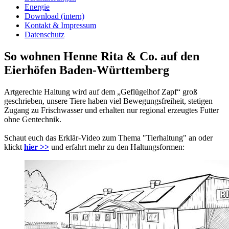
Energie
Download (intern)
Kontakt & Impressum
Datenschutz
So wohnen Henne Rita & Co. auf den
Eierhöfen Baden-Württemberg
Artgerechte Haltung wird auf dem „Geflügelhof Zapf“ groß
geschrieben, unsere Tiere haben viel Bewegungsfreiheit, stetigen
Zugang zu Frischwasser und erhalten nur regional erzeugtes Futter
ohne Gentechnik.
Schaut euch das Erklär-Video zum Thema "Tierhaltung" an oder
klickt
hier >>
und erfahrt mehr zu den Haltungsformen: